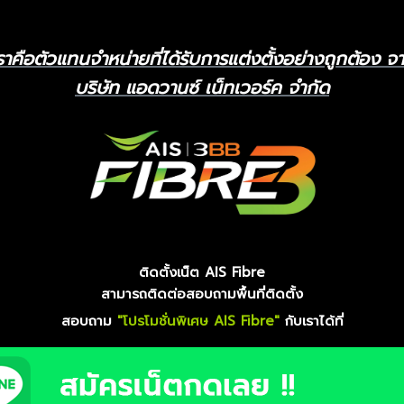
ราคือตัวแทนจำหน่ายที่ได้รับการแต่งตั้งอย่างถูกต้อง จ
บริษัท แอดวานซ์ เน็ทเวอร์ค จำกัด
ติดตั้งเน็ต AIS Fibre
สามารถติดต่อสอบถามพื้นที่ติดตั้ง
สอบถาม
"โปรโมชั่นพิเศษ AIS Fibre"
กับเราได้ที่