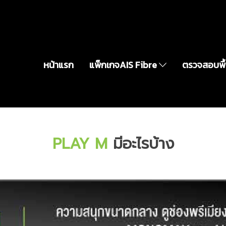
หน้าแรก
แพ็กเกจAIS Fibre
ตรวจสอบพื้น
PLAY M
มีอะไรบ้าง