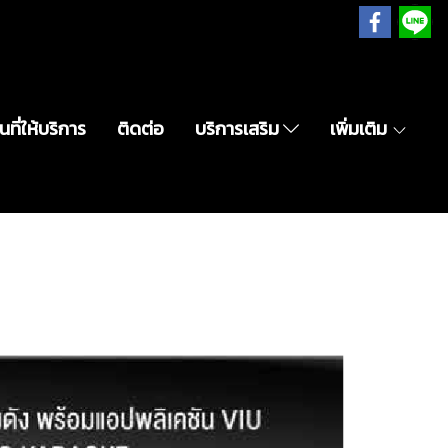
ที่ให้บริการ
ติดต่อ
บริการเสริม
เพิ่มเติม