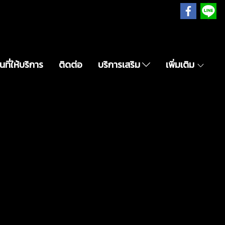
ที่ให้บริการ
ติดต่อ
บริการเสริม
เพิ่มเติม