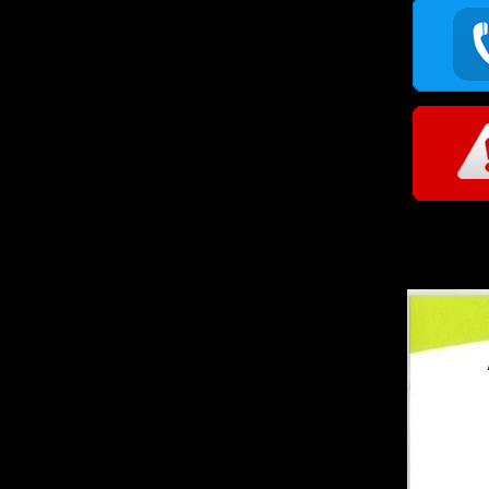
ais fiber,ais fibre,ais fibe,ais fibr,เอไอเอสไฟเบอร์,เอไอเอสไฟเบอร,เอไอ