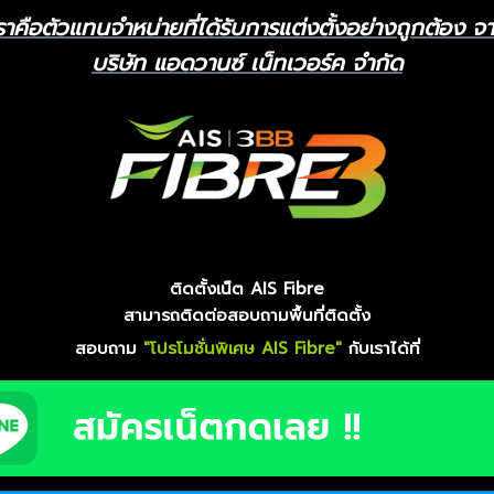
ราคือตัวแทนจำหน่ายที่ได้รับการแต่งตั้งอย่างถูกต้อง จ
บริษัท แอดวานซ์ เน็ทเวอร์ค จำกัด
ติดตั้งเน็ต AIS Fibre
สามารถติดต่อสอบถามพื้นที่ติดตั้ง
สอบถาม
"โปรโมชั่นพิเศษ AIS Fibre"
กับเราได้ที่